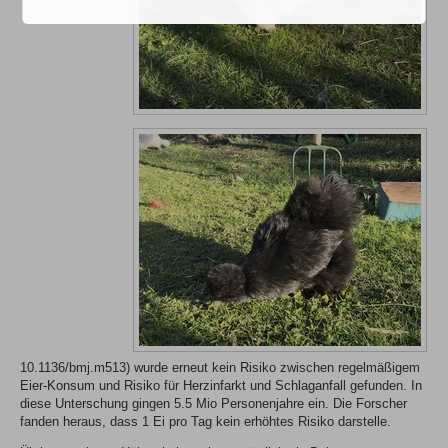
10.1136/bmj.m513) wurde erneut kein Risiko zwischen regelmäßigem
Eier-Konsum und Risiko für Herzinfarkt und Schlaganfall gefunden. In
diese Unterschung gingen 5.5 Mio Personenjahre ein. Die Forscher
fanden heraus, dass 1 Ei pro Tag kein erhöhtes Risiko darstelle.