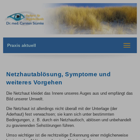
Praxis aktuell
Toggle
navigat
Netzhautablösung, Symptome und
weiteres Vorgehen
Die Netzhaut kleidet das Innere unseres Auges aus und empfängt das
Bild unserer Umwelt.
Die Netzhaut ist allerdings nicht überall mit der Unterlage (der
Aderhaut) fest verwachsen; sie kann sich unter bestimmten
Bedingungen, z. B. durch ein Netzhautloch, ablösen und unbehandelt
zu gravierenden Sehstörungen führen.
Umso wichtiger ist die rechtzeitige Erkennung einer möglicherweise